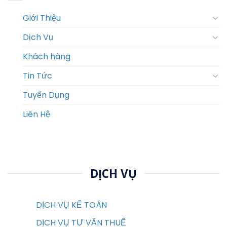
Giới Thiệu
Dịch Vụ
Khách hàng
Tin Tức
Tuyển Dụng
Liên Hệ
DỊCH VỤ
DỊCH VỤ KẾ TOÁN
DỊCH VỤ TƯ VẤN THUẾ