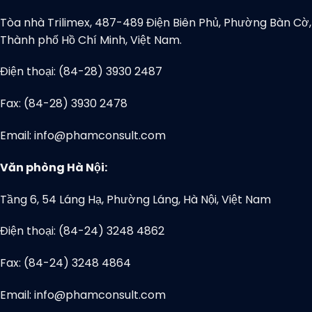
Tòa nhà Trilimex, 487-489 Điện Biên Phủ, Phường Bàn Cờ,
Thành phố Hồ Chí Minh, Việt Nam.
Điện thoại: (84-28) 3930 2487
Fax: (84-28) 3930 2478
Email: info@phamconsult.com
Văn phòng Hà Nội:
Tầng 6, 54 Láng Hạ, Phường Láng, Hà Nội, Việt Nam
Điện thoại: (84-24) 3248 4862
Fax: (84-24) 3248 4864
Email: info@phamconsult.com