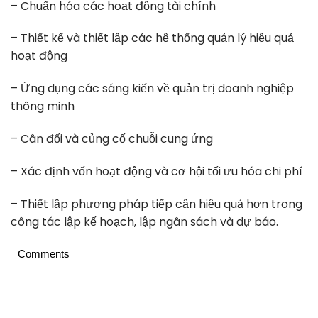
– Chuẩn hóa các hoạt động tài chính
– Thiết kế và thiết lập các hệ thống quản lý hiệu quả
hoạt động
– Ứng dụng các sáng kiến về quản trị doanh nghiệp
thông minh
– Cân đối và củng cố chuỗi cung ứng
– Xác định vốn hoạt động và cơ hội tối ưu hóa chi phí
– Thiết lập phương pháp tiếp cận hiệu quả hơn trong
công tác lập kế hoạch, lập ngân sách và dự báo.
Comments