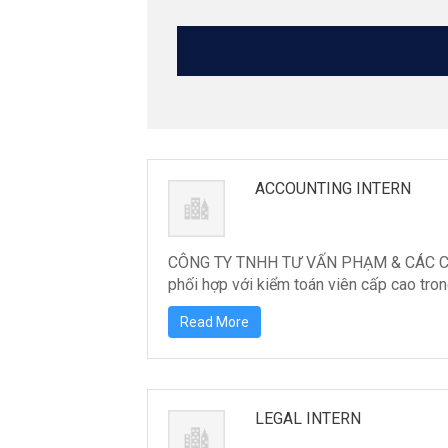
ACCOUNTING INTERN
CÔNG TY TNHH TƯ VẤN PHẠM & CÁC CỘNG
phối hợp với kiểm toán viên cấp cao trong
Read More
LEGAL INTERN