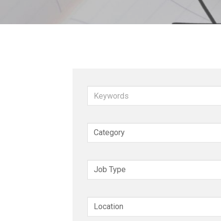
Keywords