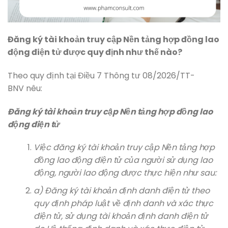
Đăng ký tài khoản truy cập Nền tảng hợp đồng lao
động điện tử được quy định như thế nào?
Theo quy định tại Điều 7 Thông tư 08/2026/TT-
BNV nêu:
Đăng ký tài khoản truy cập Nền tảng hợp đồng lao
động điện tử
Việc đăng ký tài khoản truy cập Nền tảng hợp
đồng lao động điện tử của người sử dụng lao
động, người lao động được thực hiện như sau:
a) Đăng ký tài khoản định danh điện tử theo
quy định pháp luật về định danh và xác thực
điện tử, sử dụng tài khoản định danh điện tử