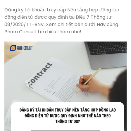
Đăng ký tài khoản truy cập Nền tảng hợp đồng lao
động điện tử được quy định tại Điều 7 Thông tư
08/2026/TT-BNV. Xem chi tiết bên dưới. Hãy cùng
Pham Consult tìm hiểu thêm nhé!