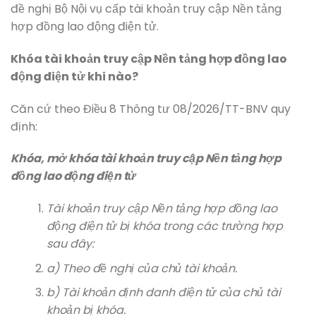
đề nghị Bộ Nội vụ cấp tài khoản truy cập Nền tảng
hợp đồng lao động điện tử.
Khóa tài khoản truy cập Nền tảng hợp đồng lao
động điện tử khi nào?
Căn cứ theo Điều 8 Thông tư 08/2026/TT-BNV quy
định:
Khóa, mở khóa tài khoản truy cập Nền tảng hợp
đồng lao động điện tử
Tài khoản truy cập Nền tảng hợp đồng lao
động điện tử bị khóa trong các trường hợp
sau đây:
a) Theo đề nghị của chủ tài khoản.
b) Tài khoản định danh điện tử của chủ tài
khoản bị khóa.