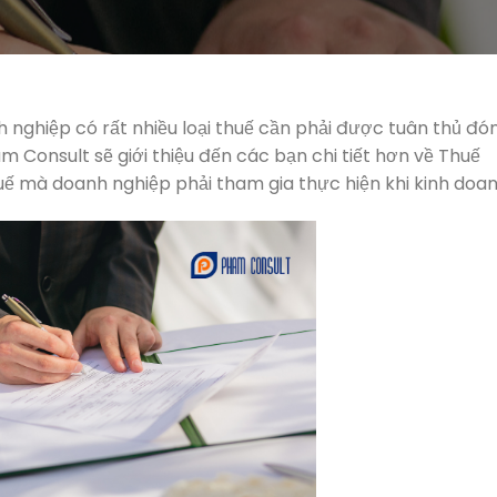
nghiệp có rất nhiều loại thuế cần phải được tuân thủ đó
m Consult sẽ giới thiệu đến các bạn chi tiết hơn về Thuế
huế mà doanh nghiệp phải tham gia thực hiện khi kinh doan