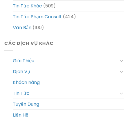
Tin Tức Khác
(509)
Tin Tức Phạm Consult
(424)
Văn Bản
(100)
CÁC DỊCH VỤ KHÁC
Giới Thiệu
Dịch Vụ
Khách hàng
Tin Tức
Tuyển Dụng
Liên Hệ