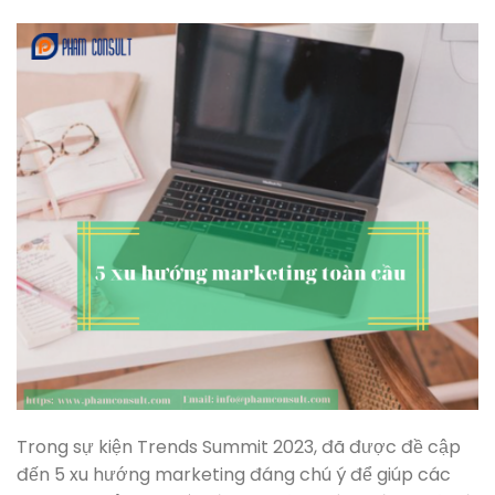
Trong sự kiện Trends Summit 2023, đã được đề cập
đến 5 xu hướng marketing đáng chú ý để giúp các