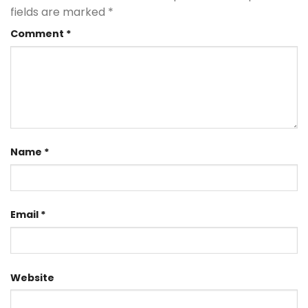
fields are marked
*
Comment
*
Name
*
Email
*
Website