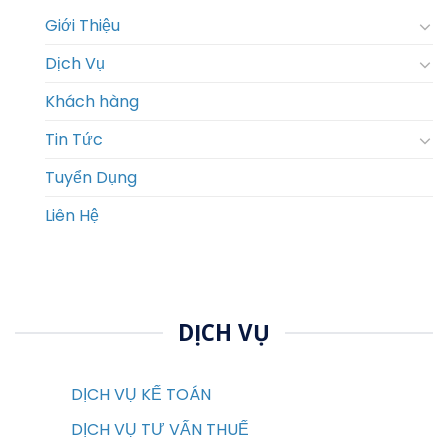
Giới Thiệu
Dịch Vụ
Khách hàng
Tin Tức
Tuyển Dụng
Liên Hệ
DỊCH VỤ
DỊCH VỤ KẾ TOÁN
DỊCH VỤ TƯ VẤN THUẾ