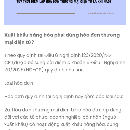
Xuất khẩu hàng hóa phải dùng hóa đơn thương
mại điện tử?
Theo quy định tại Điều 8 Nghị định 123/2020/NĐ-
CP (được bổ sung bởi điểm c khoản 5 Điều 1 Nghị định
70/2025/NĐ-CP) quy định như sau:
Loại hóa đơn
Hóa đơn quy định tại Nghị định này gồm các loại sau:
2a. Hóa đơn thương mại điện tử là hóa đơn áp dụng
đối với các tổ chức, doanh nghiệp, cá nhân (người
xuất khẩu) có hoạt động xuất khẩu hàng hóa, cung