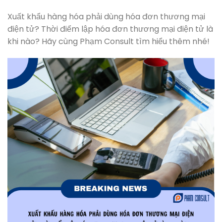
Xuất khẩu hàng hóa phải dùng hóa đơn thương mại
điện tử? Thời điểm lập hóa đơn thương mại điện tử là
khi nào? Hãy cùng Phạm Consult tìm hiểu thêm nhé!