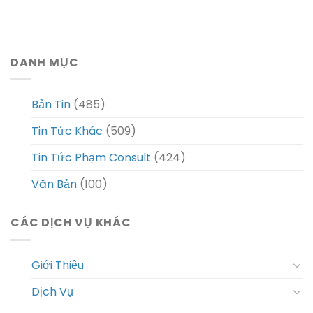
DANH MỤC
Bản Tin
(485)
Tin Tức Khác
(509)
Tin Tức Phạm Consult
(424)
Văn Bản
(100)
CÁC DỊCH VỤ KHÁC
Giới Thiệu
Dịch Vụ