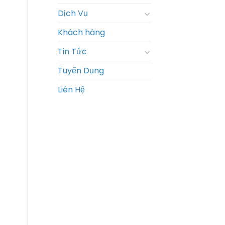
Dịch Vụ
Khách hàng
Tin Tức
Tuyển Dụng
Liên Hệ