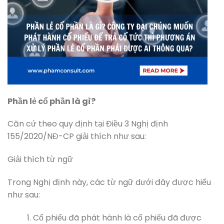
Phần lẻ cổ phần là gì?
Căn cứ theo quy định tại Điều 3 Nghị định
155/2020/NĐ-CP giải thích như sau:
Giải thích từ ngữ
Trong Nghị định này, các từ ngữ dưới đây được hiểu
như sau:
Cổ phiếu đã phát hành là cổ phiếu đã được