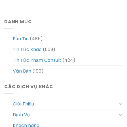
DANH MỤC
Bản Tin
(485)
Tin Tức Khác
(509)
Tin Tức Phạm Consult
(424)
Văn Bản
(100)
CÁC DỊCH VỤ KHÁC
Giới Thiệu
Dịch Vụ
Khách hàng