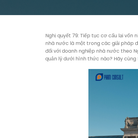
Nghị quyết 79: Tiếp tục cơ cấu lại vốn
nhà nước là một trong các giải pháp 
đối với doanh nghiệp nhà nước theo N
quản lý dưới hình thức nào? Hãy cùng