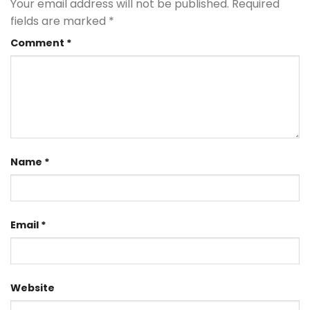
Your email address will not be published.
Required
fields are marked
*
Comment
*
Name
*
Email
*
Website