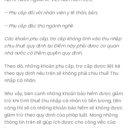
– Phụ cấp đối với nhân viên y tế thôn, bản;
– Phụ cấp đặc thù ngành nghề.
Các khoản phụ cấp, trợ cấp không tính vào thu nhập
chịu thuế quy định tại Điểm này phải được cơ quan
nhà nước có thẩm quyền quy định.
Theo đó, những khoản phụ cấp, trợ cấp được liệt kê
theo quy định nêu trên sẽ không phải chịu thuế Thu
nhập cá nhân.
Như vậy, bên cạnh những khoản bảo hiểm được giảm
trừ khi tính thuế thu nhập cá nhân từ tiền lương, tiền
công thì sẽ có những khoản bảo hiểm sẽ không được
giảm trừ theo quy định của pháp luật. Mong những
thông tin trên sẽ giúp ích được cho công việc của