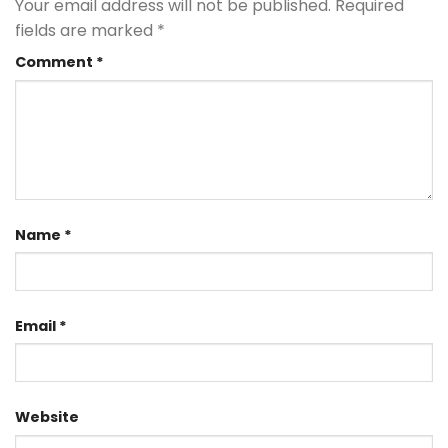
Your email address will not be published.
Required
fields are marked
*
Comment
*
Name
*
Email
*
Website