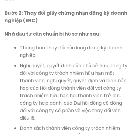
Bước 2: Thay đổi giấy chứng nhận đăng ký doanh
nghiệp (ERC)
Nhà đầu tư cần chuẩn bị hồ sơ như sau:
Thông báo thay đổi nội dung đăng ký doanh
nghiệp;
Nghị quyết, quyết định của chủ sở hữu công ty
đối với công ty trách nhiệm hữu hạn một
thành viên; nghị quyết, quyết định và biên bản
họp của Hội đồng thành viên đối với công ty
trách nhiệm hữu hạn hai thành viên trở lên,
công ty hợp danh, của Đại hội đồng cổ đông
đối với công ty cổ phần về việc thay đổi vốn
điều lệ;
Danh sách thành viên công ty trách nhiệm