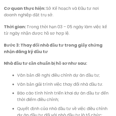
Cơ quan thực hiện:
Sở Kế hoạch và Đầu tư nơi
doanh nghiệp đặt trụ sở.
Thời gian:
Trong thời hạn 03 – 05 ngày làm việc kể
từ ngày nhận được hồ sơ hợp lệ.
Bước 3: Thay đổi nhà đầu tư trong giấy chứng
nhận đăng ký đầu tư
Nhà đầu tư cần chuẩn bị hồ sơ như sau:
Văn bản đề nghị điều chỉnh dự án đầu tư;
Văn bản giải trình việc thay đổi nhà đầu tư.
Báo cáo tình hình triển khai dự án đầu tư đến
thời điểm điều chỉnh;
Quyết định của nhà đầu tư về việc điều chỉnh
dự án đầu tư đối với nhà đầu tư là tổ chức;