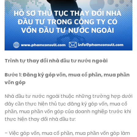
Trình tự thay đổi nhà đầu tư nước ngoài
Bước 1: Đăng ký góp vốn, mua cổ phần, mua phần
vốn góp
Nhà đầu tư nước ngoài thuộc những trường hợp dưới
đây cần thực hiện thủ tục đăng ký góp vốn, mua cổ
phần, mua phần vốn góp của doanh nghiệp trước khi
thực hiện thay đổi nhà đầu tư:
– Việc góp vốn, mua cổ phần, mua phần vốn góp làm