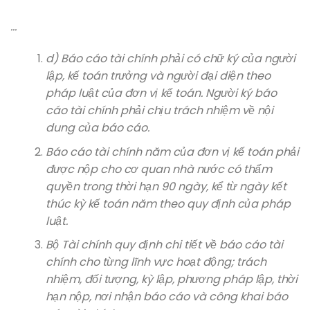
…
d) Báo cáo tài chính phải có chữ ký của người
lập, kế toán trưởng và người đại diện theo
pháp luật của đơn vị kế toán. Người ký báo
cáo tài chính phải chịu trách nhiệm về nội
dung của báo cáo.
Báo cáo tài chính năm của đơn vị kế toán phải
được nộp cho cơ quan nhà nước có thẩm
quyền trong thời hạn 90 ngày, kể từ ngày kết
thúc kỳ kế toán năm theo quy định của pháp
luật.
Bộ Tài chính quy định chi tiết về báo cáo tài
chính cho từng lĩnh vực hoạt động; trách
nhiệm, đối tượng, kỳ lập, phương pháp lập, thời
hạn nộp, nơi nhận báo cáo và công khai báo