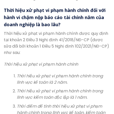
Thời hiệu xử phạt vi phạm hành chính đối với
hành vi chậm nộp báo cáo tài chính năm của
doanh nghiệp là bao lâu?
Thời hiệu xử phạt vi phạm hành chính được quy định
tại khoản 2 Điều 3 Nghị định 41/2018/NĐ-CP (được
sửa đổi bởi khoản 1 Điều 5 Nghị định 102/2021/NĐ-CP)
như sau:
Thời hiệu xử phạt vi phạm hành chính
Thời hiệu xử phạt vi phạm hành chính trong
lĩnh vực kế toán là 2 năm.
Thời hiệu xử phạt vi phạm hành chính trong
lĩnh vực kiểm toán độc lập là 1 năm.
Thời điểm để tính thời hiệu xử phạt vi phạm
hành chính trong lĩnh vực kế toán, kiểm toán