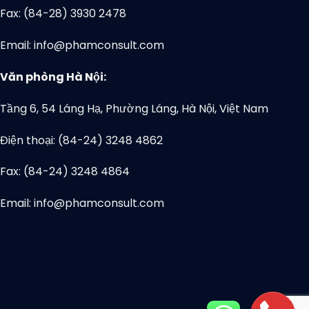
Fax: (84-28) 3930 2478
Email: info@phamconsult.com
Văn phòng Hà Nội:
Tầng 6, 54 Láng Hạ, Phường Láng, Hà Nội, Việt Nam
Điện thoại: (84-24) 3248 4862
Fax: (84-24) 3248 4864
Email: info@phamconsult.com