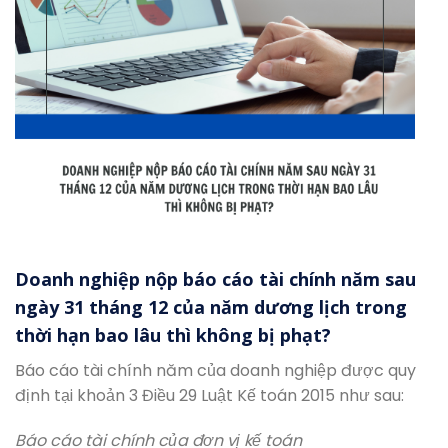
Doanh nghiệp nộp báo cáo tài chính năm sau
ngày 31 tháng 12 của năm dương lịch trong
thời hạn bao lâu thì không bị phạt?
Báo cáo tài chính năm của doanh nghiệp được quy
định tại khoản 3 Điều 29 Luật Kế toán 2015 như sau:
Báo cáo tài chính của đơn vị kế toán