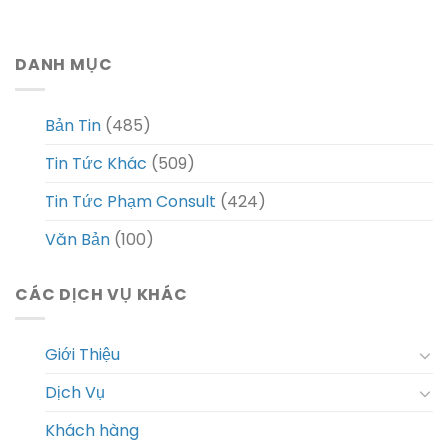
DANH MỤC
Bản Tin
(485)
Tin Tức Khác
(509)
Tin Tức Phạm Consult
(424)
Văn Bản
(100)
CÁC DỊCH VỤ KHÁC
Giới Thiệu
Dịch Vụ
Khách hàng