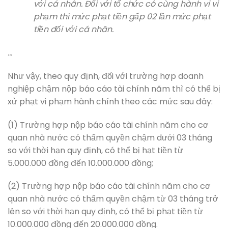
với cá nhân. Đối với tổ chức có cùng hành vi vi
phạm thì mức phạt tiền gấp 02 lần mức phạt
tiền đối với cá nhân.
…
Như vậy, theo quy định, đối với trường hợp doanh
nghiệp chậm nộp báo cáo tài chính năm thì có thể bị
xử phạt vi phạm hành chính theo các mức sau đây:
(1) Trường hợp nộp báo cáo tài chính năm cho cơ
quan nhà nước có thẩm quyền chậm dưới 03 tháng
so với thời hạn quy định, có thể bị hạt tiền từ
5.000.000 đồng đến 10.000.000 đồng;
(2) Trường hợp nộp báo cáo tài chính năm cho cơ
quan nhà nước có thẩm quyền chậm từ 03 tháng trở
lên so với thời hạn quy định, có thể bị phạt tiền từ
10.000.000 đồng đến 20.000.000 đồng.