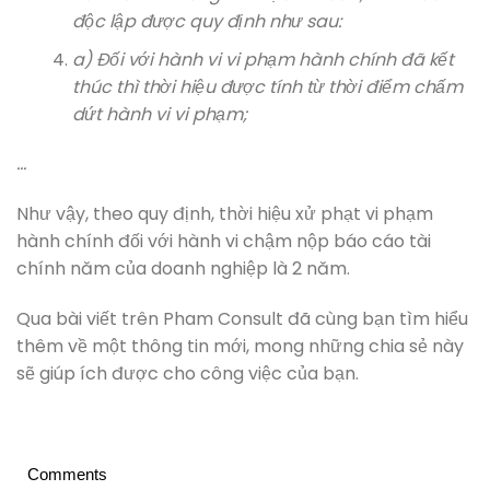
độc lập được quy định như sau:
a) Đối với hành vi vi phạm hành chính đã kết
thúc thì thời hiệu được tính từ thời điểm chấm
dứt hành vi vi phạm;
…
Như vậy, theo quy định, thời hiệu xử phạt vi phạm
hành chính đối với hành vi chậm nộp báo cáo tài
chính năm của doanh nghiệp là 2 năm.
Qua bài viết trên Pham Consult đã cùng bạn tìm hiểu
thêm về một thông tin mới, mong những chia sẻ này
sẽ giúp ích được cho công việc của bạn.
Comments