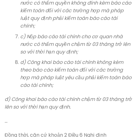
nước có thẩm quyền không đính kèm báo cáo
kiểm toán đối với các trường hợp mà pháp
luật quy định phải kiểm toán báo cáo tài
chính;
c) Nộp báo cáo tài chính cho cơ quan nhà
nước có thẩm quyền chậm từ 03 tháng trở lên
so với thời hạn quy định;
d) Công khai báo cáo tài chính không kèm
theo báo cáo kiểm toán đối với các trường
hợp mà pháp luật yêu cầu phải kiểm toán báo
cáo tài chính;
đ) Công khai báo cáo tài chính chậm từ 03 tháng trở
lên so với thời hạn quy định.
…
Đồng thời, căn cứ khoản 2 Điều 6 Nghị định