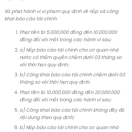
Xử phạt hành vi vi phạm quy định về nộp và công
khai báo cáo tài chính
Phạt tiền từ 5.000.000 đồng đến 10.000.000
đồng đối với một trong các hành vi sau:
a) Nộp báo cáo tài chính cho cơ quan nhà
nước có thẩm quyền chậm dưới 03 tháng so
với thời hạn quy định;
b) Công khai báo cáo tài chính chậm dưới 03
tháng so với thời hạn quy định.
Phạt tiền từ 10.000.000 đồng đến 20.000.000
đồng đối với một trong các hành vi sau:
a) Công khai báo cáo tài chính không đầy đủ
nội dung theo quy định;
b) Nộp báo cáo tài chính cho cơ quan nhà