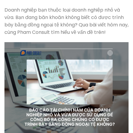
Doanh nghiệp bạn thuộc loại doanh nghiệp nhỏ và
vừa. Bạn đang băn khoăn không biết có được trình
bày bằng đồng ngoại tệ không? Qua bài viết hôm nay,
cùng Pham Consult tìm hiểu về vấn đề trên!