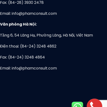
Fax: (84-28) 3930 2478
Email: info@phamconsult.com
Văn phòng Hà Nội:
Tầng 6, 54 Láng Hạ, Phường Láng, Hà Nội, Việt Nam
Điện thoại: (84-24) 3248 4862
Fax: (84-24) 3248 4864
Email: info@phamconsult.com