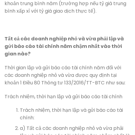
khoản trung bình năm (trường hợp nếu tỷ giá trung
bình xấp xỉ với tỷ giá giao dịch thực tế).
Tất cả các doanh nghiệp nhỏ và vừa phải lập và
gửi báo cáo tài chính năm chậm nhất vào thời
gian nào?
Thời gian lập và gửi báo cáo tài chính năm đối với
các doanh nghiệp nhỏ và vừa được quy định tại
khoản 1 Điều 80 Thông tư 133/2016/TT-BTC như sau:
Trách nhiệm, thời hạn lập và gửi báo cáo tài chính
Trách nhiệm, thời hạn lập và gửi báo cáo tài
chính:
a) Tất cả các doanh nghiệp nhỏ và vừa phải