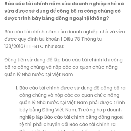
Báo cáo tài chính năm của doanh nghiệp nhỏ và
vừa được sử dụng để công bố ra công chúng có
được trình bày bằng đồng ngoại tệ không?
Báo cáo tài chính năm của doanh nghiệp nhỏ và vừa
được quy định tại khoản 1 Điều 78 Thông tư
133/2016/TT-BTC như sau:
Đồng tiền sử dụng để lập báo cáo tài chính khi công
bố ra công chúng và nộp các cơ quan chức năng
quản lý Nhà nước tại Việt Nam
Báo cáo tài chính được sử dụng để công bố ra
công chúng và nộp các cơ quan chức năng
quản lý Nhà nước tại Việt Nam phải được trình
bày bằng Đồng Việt Nam. Trường hợp doanh
nghiệp lập Báo cáo tài chính bằng đồng ngoại
tệ thì phải chuyển đổi Báo cáo tài chính ra