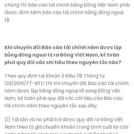
chúng thì báo cáo tài chính bằng Đồng Việt Nam phải
được đính kèm báo cáo tài chính bằng đồng ngoại
tệ.
Khi chuyển đổi Báo cáo tài chính năm được lập
bằng đồng ngoại tệ ra Đồng Việt Nam, kế toán
phải quy đổi các chỉ tiêu theo nguyên tắc nào?
Theo quy định tại khoản 2 Điều 78 Thông tư
133/2016/TT-BTC thì khi chuyển đổi Báo cáo tài chính
năm được lập bằng đồng ngoại tệ sang Đồng Việt
Nam, kế toán phải quy đổi các chỉ tiêu của Báo cáo
tài chính năm theo nguyên tắc sau đây:
(1) Tài sản và nợ phải trả được quy đổi ra Đồng Việt
Nam theo tỷ giá chuyển khoản trung bình cuối kỳ của