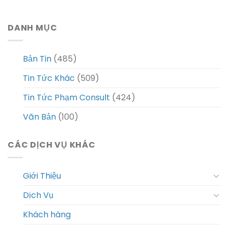
DANH MỤC
Bản Tin
(485)
Tin Tức Khác
(509)
Tin Tức Phạm Consult
(424)
Văn Bản
(100)
CÁC DỊCH VỤ KHÁC
Giới Thiệu
Dịch Vụ
Khách hàng