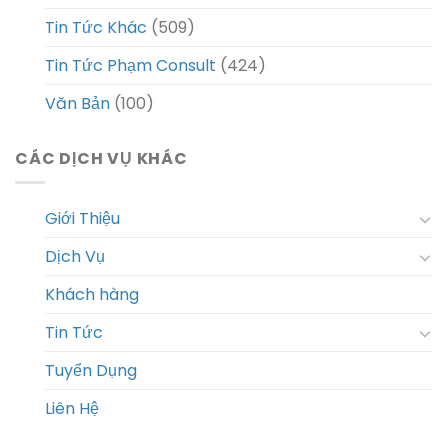
Tin Tức Khác
(509)
Tin Tức Phạm Consult
(424)
Văn Bản
(100)
CÁC DỊCH VỤ KHÁC
Giới Thiệu
Dịch Vụ
Khách hàng
Tin Tức
Tuyển Dụng
Liên Hệ