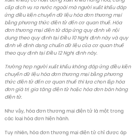
cấp dịch vụ ra nước ngoài mà người xuất khẩu đáp
ứng điều kiện chuyển dữ liệu hóa đơn thương mại
bằng phương thức điện tử đến cơ quan thuế. Hóa
đơn thương mại điện tử đáp ứng quy định về nội
dung theo quy định tại Điều 10 Nghị định này và quy
định về định dạng chuẩn dữ liệu của cơ quan thuế
theo quy định tại Điều 12 Nghị định này.
Trường hợp người xuất khẩu không đáp ứng điều kiện
chuyển dữ liệu hóa đơn thương mại bằng phương
thức điện tử đến cơ quan thuế thì lựa chọn lập hóa
đơn giá trị gia tăng điện tử hoặc hóa đơn bán hàng
điện tử.
Như vậy, hóa đơn thương mại điện tử là một trong
các loại hóa đơn hiện hành.
Tuy nhiên, hóa đơn thương mại điện tử chỉ được áp