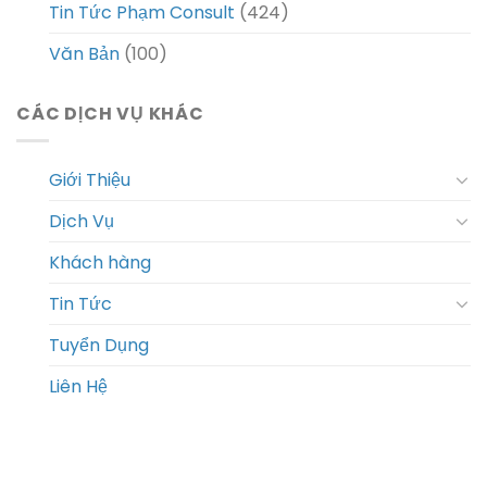
Tin Tức Phạm Consult
(424)
Văn Bản
(100)
CÁC DỊCH VỤ KHÁC
Giới Thiệu
Dịch Vụ
Khách hàng
Tin Tức
Tuyển Dụng
Liên Hệ