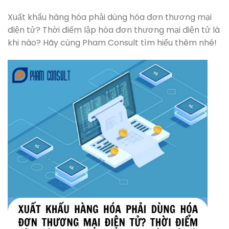
Xuất khẩu hàng hóa phải dùng hóa đơn thương mại
điện tử? Thời điểm lập hóa đơn thương mại điện tử là
khi nào? Hãy cùng Pham Consult tìm hiểu thêm nhé!