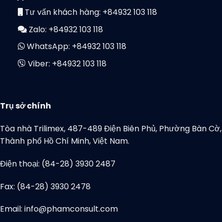
Tư vấn khách hàng:
+84932 103 118
Zalo:
+84932 103 118
WhatsApp:
+84932 103 118
Viber:
+84932 103 118
Trụ sở chính
Tòa nhà Trilimex, 487-489 Điện Biên Phủ, Phường Bàn Cờ,
Thành phố Hồ Chí Minh, Việt Nam.
Điện thoại: (84-28) 3930 2487
Fax: (84-28) 3930 2478
Email: info@phamconsult.com