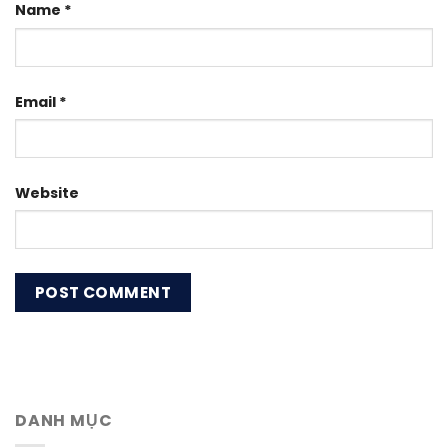
Name
*
Email
*
Website
DANH MỤC