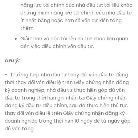
năng lực tài chính của nhà đầu tư; tài liệu khác
chứng minh năng lực tài chính của nhà đầu tư
ít nhất bằng hoặc hơn số vốn dự kiến ​​tăng
thêm;
Giải trình và các tài liệu hỗ trợ khác liên quan
đến việc điều chỉnh vốn đầu tư.
Lưu ý:
– Trường hợp nhà đầu tư thay đổi vốn đầu tư đồng
thời thay đổi vốn điều lệ trên Giấy chứng nhận đăng
ký doanh nghiệp, nhà đầu tư thực hiện góp đủ vốn
đầu tư trong thời hạn ghi nhận tại Giấy chứng nhận
đăng ký đầu tư điều chỉnh, sau đó thực hiện thủ tục
thay đổi vốn điều lệ trên Giấy chứng nhận đăng ký
doanh nghiệp trong thời hạn 10 ngày để từ ngày góp
đủ vốn tăng.