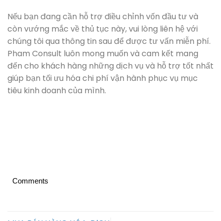
Nếu bạn đang cần hỗ trợ điều chỉnh vốn đầu tư và
còn vướng mắc về thủ tục này, vui lòng liên hệ với
chúng tôi qua thông tin sau để được tư vấn miễn phí.
Pham Consult luôn mong muốn và cam kết mang
đến cho khách hàng những dịch vụ và hỗ trợ tốt nhất
giúp bạn tối ưu hóa chi phí vận hành phục vụ mục
tiêu kinh doanh của mình.
Comments