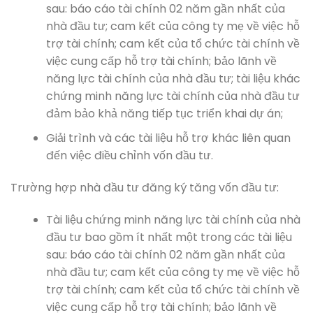
sau: báo cáo tài chính 02 năm gần nhất của
nhà đầu tư; cam kết của công ty mẹ về việc hỗ
trợ tài chính; cam kết của tổ chức tài chính về
việc cung cấp hỗ trợ tài chính; bảo lãnh về
năng lực tài chính của nhà đầu tư; tài liệu khác
chứng minh năng lực tài chính của nhà đầu tư
đảm bảo khả năng tiếp tục triển khai dự án;
Giải trình và các tài liệu hỗ trợ khác liên quan
đến việc điều chỉnh vốn đầu tư.
Trường hợp nhà đầu tư đăng ký tăng vốn đầu tư:
Tài liệu chứng minh năng lực tài chính của nhà
đầu tư bao gồm ít nhất một trong các tài liệu
sau: báo cáo tài chính 02 năm gần nhất của
nhà đầu tư; cam kết của công ty mẹ về việc hỗ
trợ tài chính; cam kết của tổ chức tài chính về
việc cung cấp hỗ trợ tài chính; bảo lãnh về