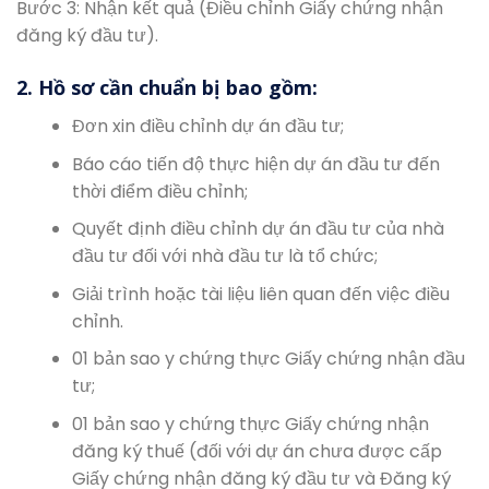
Bước 3: Nhận kết quả (Điều chỉnh Giấy chứng nhận
đăng ký đầu tư).
2. Hồ sơ cần chuẩn bị bao gồm:
Đơn xin điều chỉnh dự án đầu tư;
Báo cáo tiến độ thực hiện dự án đầu tư đến
thời điểm điều chỉnh;
Quyết định điều chỉnh dự án đầu tư của nhà
đầu tư đối với nhà đầu tư là tổ chức;
Giải trình hoặc tài liệu liên quan đến việc điều
chỉnh.
01 bản sao y chứng thực Giấy chứng nhận đầu
tư;
01 bản sao y chứng thực Giấy chứng nhận
đăng ký thuế (đối với dự án chưa được cấp
Giấy chứng nhận đăng ký đầu tư và Đăng ký