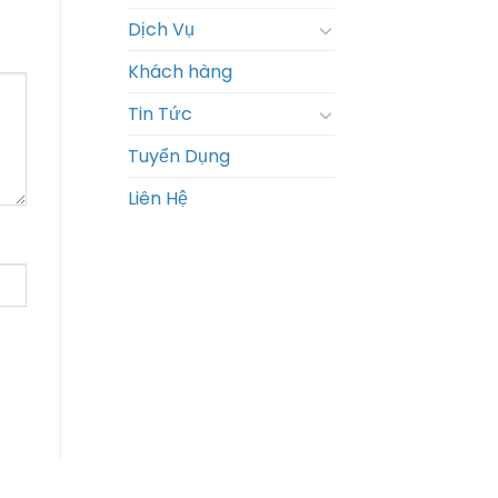
Dịch Vụ
Khách hàng
Tin Tức
Tuyển Dụng
Liên Hệ