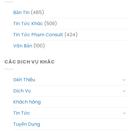
Bản Tin
(485)
Tin Tức Khác
(509)
Tin Tức Phạm Consult
(424)
Văn Bản
(100)
CÁC DỊCH VỤ KHÁC
Giới Thiệu
Dịch Vụ
Khách hàng
Tin Tức
Tuyển Dụng