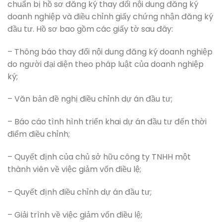
chuẩn bị hồ sơ đăng ký thay đổi nội dung đăng ký
doanh nghiệp và điều chỉnh giấy chứng nhận đăng ký
đầu tư. Hồ sơ bao gồm các giấy tờ sau đây:
– Thông báo thay đổi nội dung đăng ký doanh nghiệp
do người đại diện theo pháp luật của doanh nghiệp
ký;
– Văn bản đề nghị điều chỉnh dự án đầu tư;
– Báo cáo tình hình triển khai dự án đầu tư đến thời
điểm điều chỉnh;
– Quyết định của chủ sở hữu công ty TNHH một
thành viên về việc giảm vốn điều lệ;
– Quyết định điều chỉnh dự án đầu tư;
– Giải trình về việc giảm vốn điều lệ;