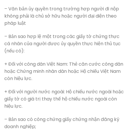
– Văn bản ủy quyền trong trường hợp người đi nộp
không phải là chủ sở hữu hoặc người đại diện theo
pháp luật
– Bản sao hợp lệ một trong các giấy tờ chứng thực
cá nhân của người được ủy quyền thực hiện thủ tục
(nếu có):
+ Đối với công dân Việt Nam: Thẻ căn cước công dân
hoặc Chứng minh nhân dân hoặc Hộ chiếu Việt Nam
còn hiệu lực.
+ Đối với người nước ngoài: Hộ chiếu nước ngoài hoặc
giấy tờ có giá trị thay thế hộ chiếu nước ngoài còn
hiệu lực.
– Bản sao có công chứng giấy chứng nhận đăng ký
doanh nghiệp;