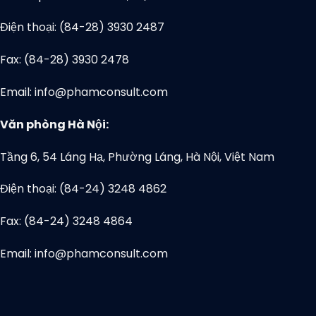
Điện thoại: (84-28) 3930 2487
Fax: (84-28) 3930 2478
Email: info@phamconsult.com
Văn phòng Hà Nội:
Tầng 6, 54 Láng Hạ, Phường Láng, Hà Nội, Việt Nam
Điện thoại: (84-24) 3248 4862
Fax: (84-24) 3248 4864
Email: info@phamconsult.com