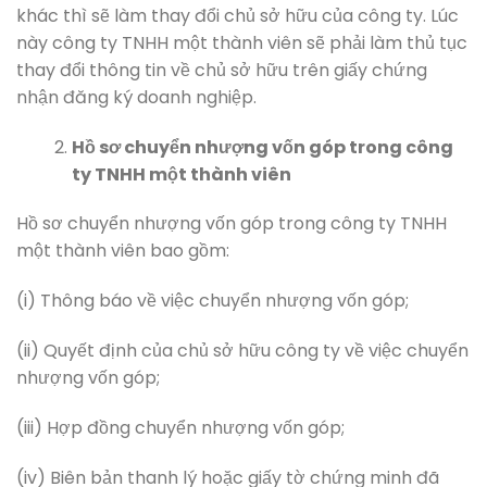
khác thì sẽ làm thay đổi chủ sở hữu của công ty. Lúc
này công ty TNHH một thành viên sẽ phải làm thủ tục
thay đổi thông tin về chủ sở hữu trên giấy chứng
nhận đăng ký doanh nghiệp.
Hồ sơ chuyển nhượng vốn góp trong công
ty TNHH một thành viên
Hồ sơ chuyển nhượng vốn góp trong công ty TNHH
một thành viên bao gồm:
(i) Thông báo về việc chuyển nhượng vốn góp;
(ii) Quyết định của chủ sở hữu công ty về việc chuyển
nhượng vốn góp;
(iii) Hợp đồng chuyển nhượng vốn góp;
(iv) Biên bản thanh lý hoặc giấy tờ chứng minh đã