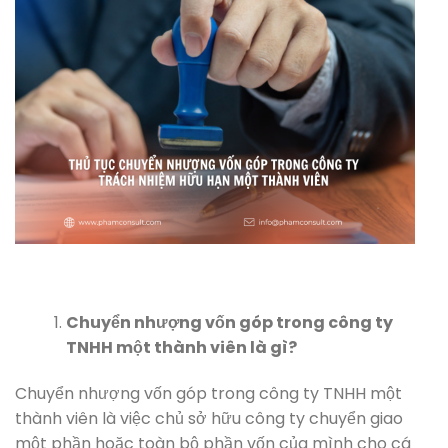
Chuyển nhượng vốn góp trong công ty
TNHH một thành viên là gì?
Chuyển nhượng vốn góp trong công ty TNHH một
thành viên là việc chủ sở hữu công ty chuyển giao
một phần hoặc toàn bộ phần vốn của mình cho cá