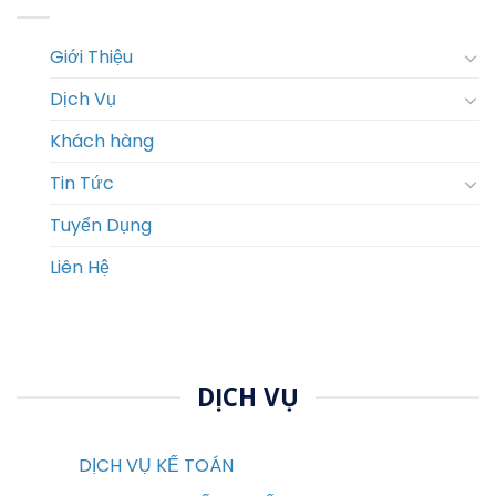
Giới Thiệu
Dịch Vụ
Khách hàng
Tin Tức
Tuyển Dụng
Liên Hệ
DỊCH VỤ
DỊCH VỤ KẾ TOÁN