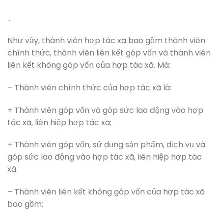
…
Như vậy, thành viên hợp tác xã bao gồm thành viên
chính thức, thành viên liên kết góp vốn và thành viên
liên kết không góp vốn của hợp tác xã. Mà:
– Thành viên chính thức của hợp tác xã là:
+ Thành viên góp vốn và góp sức lao động vào hợp
tác xã, liên hiệp hợp tác xã;
+ Thành viên góp vốn, sử dụng sản phẩm, dịch vụ và
góp sức lao động vào hợp tác xã, liên hiệp hợp tác
xã.
– Thành viên liên kết không góp vốn của hợp tác xã
bao gồm: