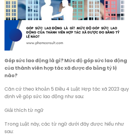
Góp sức lao động là gì? Mức độ góp sức lao động
của thành viên hợp tác xã được đo bằng tỷ lệ
nào?
Căn cứ theo khoản 5 Điều 4 Luật Hợp tác xã 2023 quy
định về góp sức lao động như sau:
Giải thích từ ngữ
Trong Luật này, các từ ngữ dưới đây được hiểu như
sau: