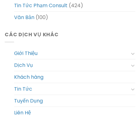
Tin Tức Phạm Consult
(424)
Văn Bản
(100)
CÁC DỊCH VỤ KHÁC
Giới Thiệu
Dịch Vụ
Khách hàng
Tin Tức
Tuyển Dụng
Liên Hệ