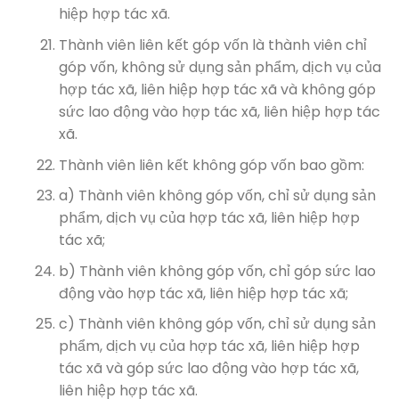
hiệp hợp tác xã.
Thành viên liên kết góp vốn là thành viên chỉ
góp vốn, không sử dụng sản phẩm, dịch vụ của
hợp tác xã, liên hiệp hợp tác xã và không góp
sức lao động vào hợp tác xã, liên hiệp hợp tác
xã.
Thành viên liên kết không góp vốn bao gồm:
a) Thành viên không góp vốn, chỉ sử dụng sản
phẩm, dịch vụ của hợp tác xã, liên hiệp hợp
tác xã;
b) Thành viên không góp vốn, chỉ góp sức lao
động vào hợp tác xã, liên hiệp hợp tác xã;
c) Thành viên không góp vốn, chỉ sử dụng sản
phẩm, dịch vụ của hợp tác xã, liên hiệp hợp
tác xã và góp sức lao động vào hợp tác xã,
liên hiệp hợp tác xã.