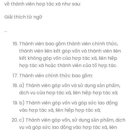
về thành viên hợp tác xã như sau:
Giải thích từ ngữ
…
Thành viên bao gồm thành viên chính thức,
thành viên liên kết góp vốn và thành viên liên
kết không góp vốn của hợp tác xã, liên hiệp
hợp tác xã hoặc thành viên của tổ hợp tác.
Thành viên chính thức bao gồm:
a) Thành viên góp vốn và sử dụng sản phẩm,
dịch vụ của hợp tác xã, liên hiệp hợp tác xã;
b) Thành viên góp vốn và góp sức lao động
vào hợp tác xã, liên hiệp hợp tác xã;
c) Thành viên góp vốn, sử dụng sản phẩm, dịch
vụ và góp sức lao động vào hợp tác xã, liên