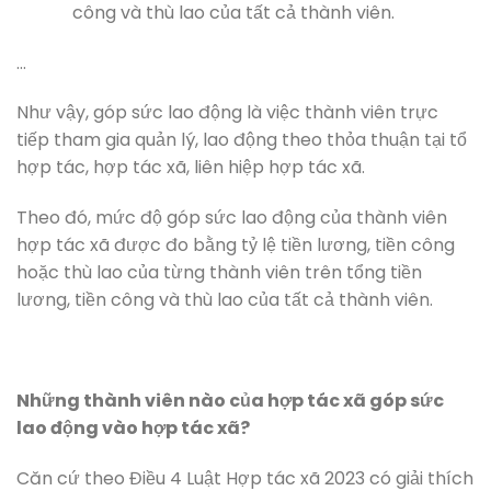
công và thù lao của tất cả thành viên.
…
Như vậy, góp sức lao động là việc thành viên trực
tiếp tham gia quản lý, lao động theo thỏa thuận tại tổ
hợp tác, hợp tác xã, liên hiệp hợp tác xã.
Theo đó, mức độ góp sức lao động của thành viên
hợp tác xã được đo bằng tỷ lệ tiền lương, tiền công
hoặc thù lao của từng thành viên trên tổng tiền
lương, tiền công và thù lao của tất cả thành viên.
Những thành viên nào của hợp tác xã góp sức
lao động vào hợp tác xã?
Căn cứ theo Điều 4 Luật Hợp tác xã 2023 có giải thích