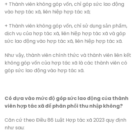
+ Thành viên không góp vốn, chỉ góp sức lao động
vào hợp tác xã, liên hiệp hợp tác xã;
+ Thành viên không góp vốn, chỉ sử dụng sản phẩm,
dịch vụ của hợp tác xã, liên hiệp hợp tác xã và góp
sức lao động vào hợp tác xã, liên hiệp hợp tác xã.
Như vậy, thành viên chính thức và thành viên liên kết
không góp vốn của hợp tác xã là các thành viên có
góp sức lao động vào hợp tác xã.
Có dựa vào mức độ góp sức lao động của thành
viên hợp tác xã để phân phối thu nhập không?
Căn cứ theo Điều 86 Luật Hợp tác xã 2023 quy định
như sau: