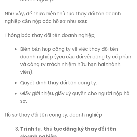
Như vậy, để thực hiện thủ tục thay đổi tên doanh
nghiệp cần nộp các hồ sơ như sau:
Thông báo thay đổi tên doanh nghiệp;
Biên bản họp công ty về việc thay đổi tên
doanh nghiệp (yêu cầu đối với công ty cổ phần
và công ty trách nhiệm hữu hạn hai thành
viên).
Quyết định thay đổi tên công ty.
Giấy giới thiệu, giấy uỷ quyền cho người nộp hồ
sơ.
Hồ sơ thay đổi tên công ty, doanh nghiệp
Trình tự, thủ tục đăng ký thay đổi tên
doanh nghiệp