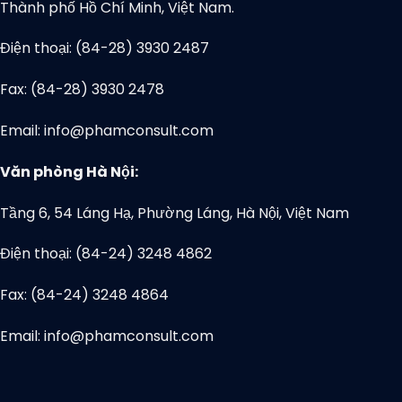
Thành phố Hồ Chí Minh, Việt Nam.
Điện thoại: (84-28) 3930 2487
Fax: (84-28) 3930 2478
Email: info@phamconsult.com
Văn phòng Hà Nội:
Tầng 6, 54 Láng Hạ, Phường Láng, Hà Nội, Việt Nam
Điện thoại: (84-24) 3248 4862
Fax: (84-24) 3248 4864
Email: info@phamconsult.com