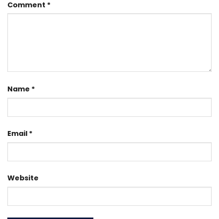
Comment
*
Name
*
Email
*
Website