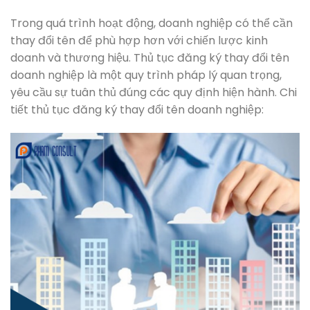
Trong quá trình hoạt động, doanh nghiệp có thể cần
thay đổi tên để phù hợp hơn với chiến lược kinh
doanh và thương hiệu. Thủ tục đăng ký thay đổi tên
doanh nghiệp là một quy trình pháp lý quan trọng,
yêu cầu sự tuân thủ đúng các quy định hiện hành. Chi
tiết thủ tục đăng ký thay đổi tên doanh nghiệp: