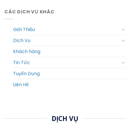
CÁC DỊCH VỤ KHÁC
Giới Thiệu
Dịch Vụ
Khách hàng
Tin Tức
Tuyển Dụng
Liên Hệ
DỊCH VỤ