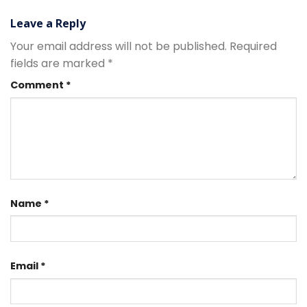
Leave a Reply
Your email address will not be published.
Required
fields are marked
*
Comment
*
Name
*
Email
*